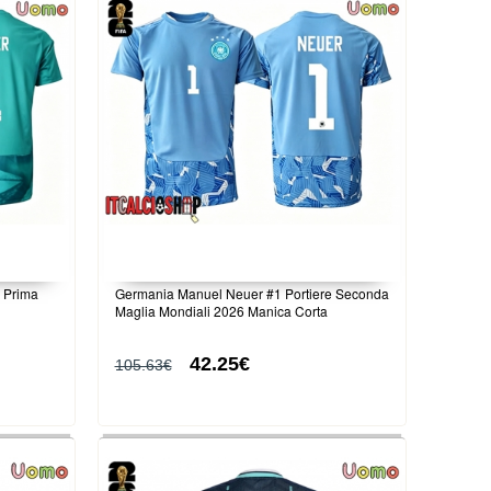
 Prima
Germania Manuel Neuer #1 Portiere Seconda
Maglia Mondiali 2026 Manica Corta
42.25€
105.63€