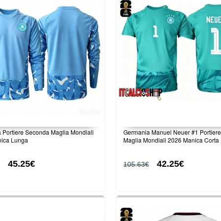
 Portiere Seconda Maglia Mondiali
Germania Manuel Neuer #1 Portiere
ica Lunga
Maglia Mondiali 2026 Manica Corta
45.25€
42.25€
105.63€