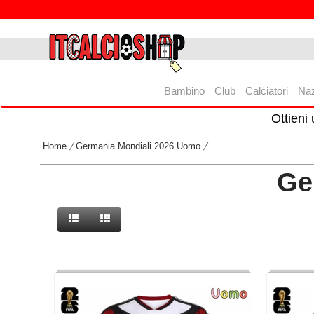
Bambino
Club
Calciatori
Naz
Ottieni
Home
Germania Mondiali 2026 Uomo
Ge