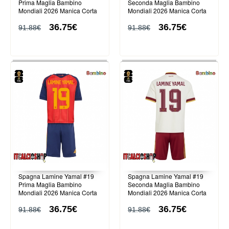
Prima Maglia Bambino
Seconda Maglia Bambino
Mondiali 2026 Manica Corta
Mondiali 2026 Manica Corta
(+ Pantaloni corti)
(+ Pantaloni corti)
36.75€
36.75€
91.88€
91.88€
Spagna Lamine Yamal #19
Spagna Lamine Yamal #19
Prima Maglia Bambino
Seconda Maglia Bambino
Mondiali 2026 Manica Corta
Mondiali 2026 Manica Corta
(+ Pantaloni corti)
(+ Pantaloni corti)
36.75€
36.75€
91.88€
91.88€