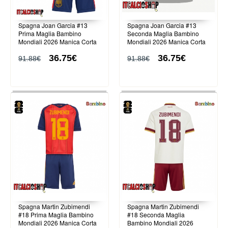
Spagna Joan Garcia #13
Spagna Joan Garcia #13
Prima Maglia Bambino
Seconda Maglia Bambino
Mondiali 2026 Manica Corta
Mondiali 2026 Manica Corta
(+ Pantaloni corti)
(+ Pantaloni corti)
36.75€
36.75€
91.88€
91.88€
Spagna Martin Zubimendi
Spagna Martin Zubimendi
#18 Prima Maglia Bambino
#18 Seconda Maglia
Mondiali 2026 Manica Corta
Bambino Mondiali 2026