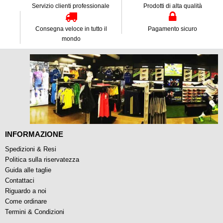
Servizio clienti professionale
Prodotti di alta qualità
Consegna veloce in tutto il
Pagamento sicuro
mondo
INFORMAZIONE
Spedizioni & Resi
Politica sulla riservatezza
Guida alle taglie
Contattaci
Riguardo a noi
Come ordinare
Termini & Condizioni