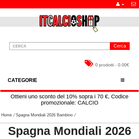
Cerca
0 prodotti - 0.00€
CATEGORIE
Ottieni uno sconto del 10% sopra i 70 €, Codice
promozionale: CALCIO
Home
Spagna Mondiali 2026 Bambino
Spagna Mondiali 2026