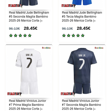
Real Madrid Jude Bellingham
Real Madrid Jude Bellingham
#5 Seconda Maglia Bambino
#5 Terza Maglia Bambino
2025-26 Manica Corta (+
2025-26 Manica Corta (+
Pantaloni corti)
Pantaloni corti)
28.45€
28.45€
96.13€
96.13€
Real Madrid Vinicius Junior
Real Madrid Vinicius Junior
#7 Prima Maglia Bambino
#7 Seconda Maglia Bambino
2025-26 Manica Corta (+
2025-26 Manica Corta (+