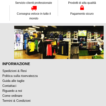
Servizio clienti professionale
Prodotti di alta qualità
Consegna veloce in tutto il
Pagamento sicuro
mondo
INFORMAZIONE
Spedizioni & Resi
Politica sulla riservatezza
Guida alle taglie
Contattaci
Riguardo a noi
Come ordinare
Termini & Condizioni