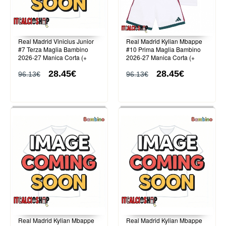
Real Madrid Vinicius Junior
Real Madrid Kylian Mbappe
#7 Terza Maglia Bambino
#10 Prima Maglia Bambino
2026-27 Manica Corta (+
2026-27 Manica Corta (+
Pantaloni corti)
Pantaloni corti)
28.45€
28.45€
96.13€
96.13€
Real Madrid Kylian Mbappe
Real Madrid Kylian Mbappe