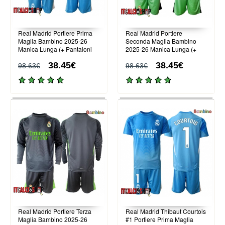
Real Madrid Portiere Prima
Real Madrid Portiere
Maglia Bambino 2025-26
Seconda Maglia Bambino
Manica Lunga (+ Pantaloni
2025-26 Manica Lunga (+
corti)
Pantaloni corti)
38.45€
38.45€
98.63€
98.63€
Real Madrid Portiere Terza
Real Madrid Thibaut Courtois
Maglia Bambino 2025-26
#1 Portiere Prima Maglia