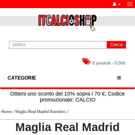
Cerca
0 prodotti - 0.00€
CATEGORIE
Ottieni uno sconto del 10% sopra i 70 €, Codice
promozionale: CALCIO
Home
Maglia Real Madrid Bambino
Maglia Real Madrid