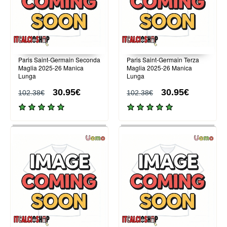
Paris Saint-Germain Seconda
Paris Saint-Germain Terza
Maglia 2025-26 Manica
Maglia 2025-26 Manica
Lunga
Lunga
30.95€
30.95€
102.38€
102.38€