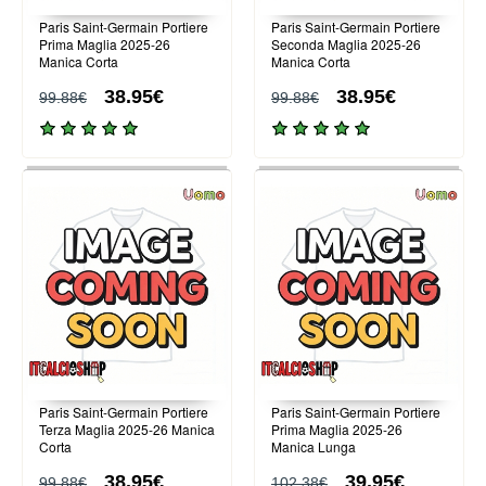
Paris Saint-Germain Portiere
Paris Saint-Germain Portiere
Prima Maglia 2025-26
Seconda Maglia 2025-26
Manica Corta
Manica Corta
38.95€
38.95€
99.88€
99.88€
Paris Saint-Germain Portiere
Paris Saint-Germain Portiere
Terza Maglia 2025-26 Manica
Prima Maglia 2025-26
Corta
Manica Lunga
38.95€
39.95€
99.88€
102.38€