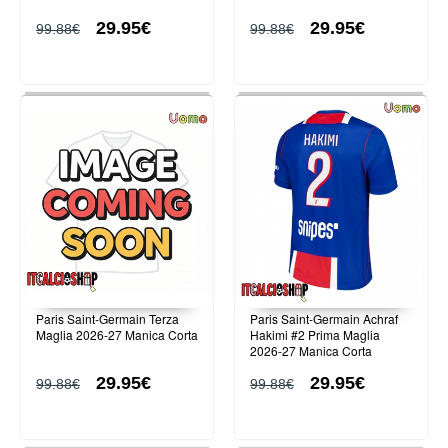
29.95€
29.95€
99.88€
99.88€
Paris Saint-Germain Terza
Paris Saint-Germain Achraf
Maglia 2026-27 Manica Corta
Hakimi #2 Prima Maglia
2026-27 Manica Corta
29.95€
29.95€
99.88€
99.88€