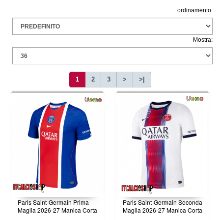
ordinamento:
Mostra:
1
2
3
>
>|
Paris Saint-Germain Prima
Paris Saint-Germain Seconda
Maglia 2026-27 Manica Corta
Maglia 2026-27 Manica Corta