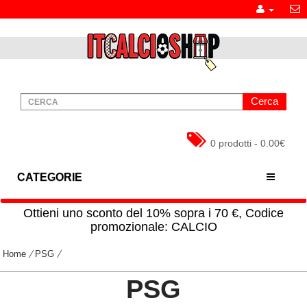
Cerca
0 prodotti - 0.00€
CATEGORIE
Ottieni uno sconto del 10% sopra i 70 €, Codice
promozionale: CALCIO
Home
PSG
PSG