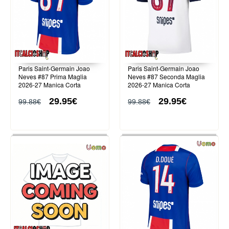
Paris Saint-Germain Joao
Paris Saint-Germain Joao
Neves #87 Prima Maglia
Neves #87 Seconda Maglia
2026-27 Manica Corta
2026-27 Manica Corta
29.95€
29.95€
99.88€
99.88€