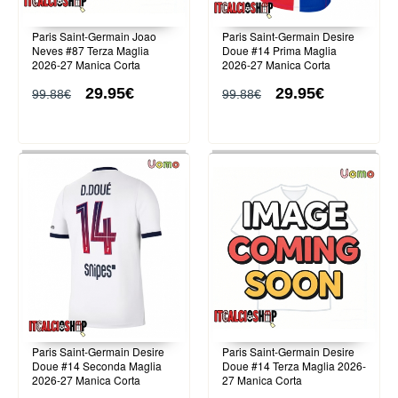
Paris Saint-Germain Joao
Paris Saint-Germain Desire
Neves #87 Terza Maglia
Doue #14 Prima Maglia
2026-27 Manica Corta
2026-27 Manica Corta
29.95€
29.95€
99.88€
99.88€
Paris Saint-Germain Desire
Paris Saint-Germain Desire
Doue #14 Seconda Maglia
Doue #14 Terza Maglia 2026-
2026-27 Manica Corta
27 Manica Corta