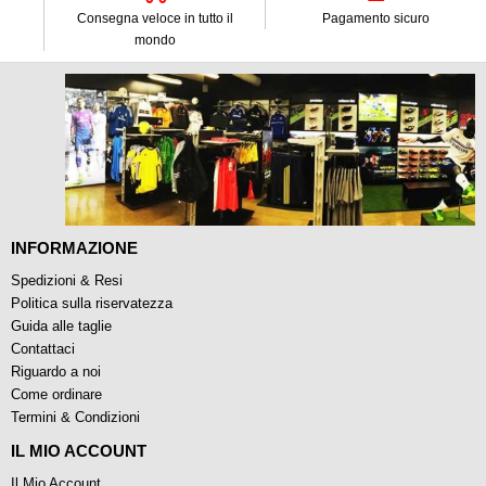
Consegna veloce in tutto il
Pagamento sicuro
mondo
INFORMAZIONE
Spedizioni & Resi
Politica sulla riservatezza
Guida alle taglie
Contattaci
Riguardo a noi
Come ordinare
Termini & Condizioni
IL MIO ACCOUNT
Il Mio Account