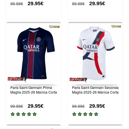
29.95€
29.95€
99.88€
99.88€
Paris Saint-Germain Prima
Paris Saint-Germain Seconda
Maglia 2025-26 Manica Corta
Maglia 2025-26 Manica Corta
29.95€
29.95€
99.88€
99.88€