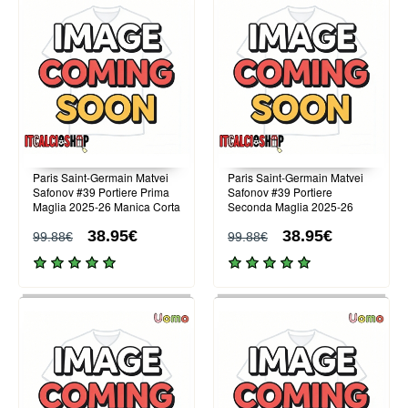
Paris Saint-Germain Matvei
Paris Saint-Germain Matvei
Safonov #39 Portiere Prima
Safonov #39 Portiere
Maglia 2025-26 Manica Corta
Seconda Maglia 2025-26
Manica Corta
38.95€
38.95€
99.88€
99.88€