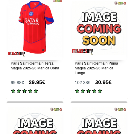
Paris Saint-Germain Terza
Paris Saint-Germain Prima
Maglia 2025-26 Manica Corta
Maglia 2025-26 Manica
Lunga
29.95€
30.95€
99.88€
102.38€