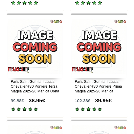
Paris Saint-Germain Lucas
Paris Saint-Germain Lucas
Chevalier #30 Portiere Terza
Chevalier #30 Portiere Prima
Maglia 2025-26 Manica Corta
Maglia 2025-26 Manica
Lunga
38.95€
39.95€
99.88€
102.38€