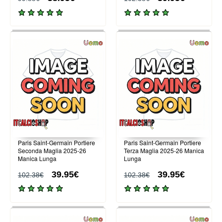
Paris Saint-Germain Portiere
Paris Saint-Germain Portiere
Seconda Maglia 2025-26
Terza Maglia 2025-26 Manica
Manica Lunga
Lunga
39.95€
39.95€
102.38€
102.38€