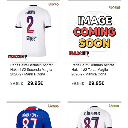
Paris Saint-Germain Achraf
Paris Saint-Germain Achraf
Hakimi #2 Seconda Maglia
Hakimi #2 Terza Maglia
2026-27 Manica Corta
2026-27 Manica Corta
29.95€
29.95€
99.88€
99.88€