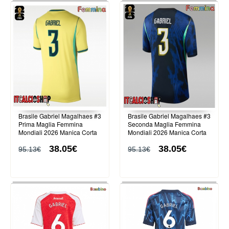
Brasile Gabriel Magalhaes #3
Brasile Gabriel Magalhaes #3
Prima Maglia Femmina
Seconda Maglia Femmina
Mondiali 2026 Manica Corta
Mondiali 2026 Manica Corta
38.05€
38.05€
95.13€
95.13€