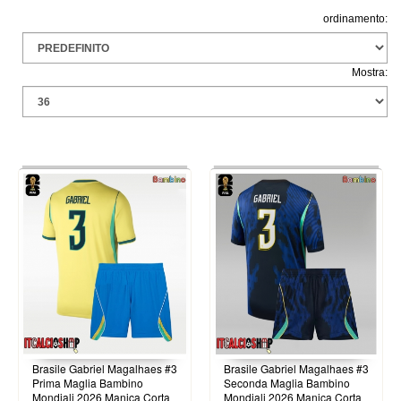
ordinamento:
Mostra:
Brasile Gabriel Magalhaes #3
Brasile Gabriel Magalhaes #3
Prima Maglia Bambino
Seconda Maglia Bambino
Mondiali 2026 Manica Corta
Mondiali 2026 Manica Corta