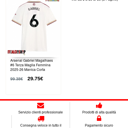
Arsenal Gabriel Magalhaes
#6 Terza Maglia Femmina
2025-26 Manica Corta
29.75€
99.38€
Servizio clienti professionale
Prodotti di alta qualità
Consegna veloce in tutto il
Pagamento sicuro