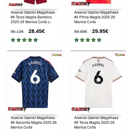
Arsenal Gabriel Magalhaes
Arsenal Gabriel Magalhaes
#6 Terza Maglia Bambino
#6 Prima Maglia 2025-26
2025-26 Manica Corta (+
Manica Corta
Pantaloni corti)
28.45€
29.95€
96.13€
99.88€
Arsenal Gabriel Magalhaes
Arsenal Gabriel Magalhaes
#6 Seconda Maglia 2025-26
#6 Terza Maglia 2025-26
Manica Corta
Manica Corta