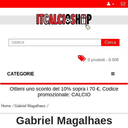
Cerca
0 prodotti - 0.00€
CATEGORIE
Ottieni uno sconto del 10% sopra i 70 €, Codice
promozionale: CALCIO
Home
Gabriel Magalhaes
Gabriel Magalhaes