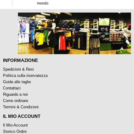
mondo
INFORMAZIONE
Spedizioni & Resi
Politica sulla riservatezza
Guida alle taglie
Contattaci
Riguardo a noi
Come ordinare
Termini & Condizioni
IL MIO ACCOUNT
Il Mio Account
Storico Ordini