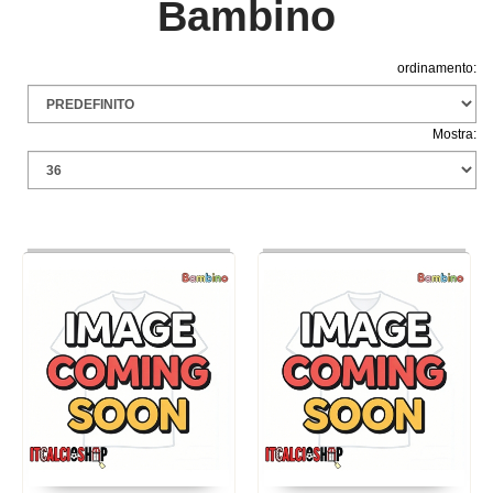
Bambino
ordinamento:
Mostra: