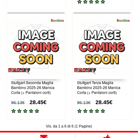
Stuttgart Seconda Maglia
Stuttgart Terza Maglia
Bambino 2025-26 Manica
Bambino 2025-26 Manica
Corta (+ Pantaloni corti)
Corta (+ Pantaloni corti)
28.45€
28.45€
96.13€
96.13€
Vis. da 1 a 6 di 6 (1 Pagine)