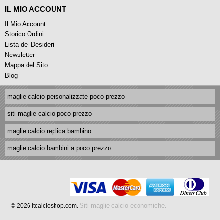
IL MIO ACCOUNT
Il Mio Account
Storico Ordini
Lista dei Desideri
Newsletter
Mappa del Sito
Blog
maglie calcio personalizzate poco prezzo
siti maglie calcio poco prezzo
maglie calcio replica bambino
maglie calcio bambini a poco prezzo
Siti maglie calcio economiche
© 2026 Itcalcioshop.com.
.