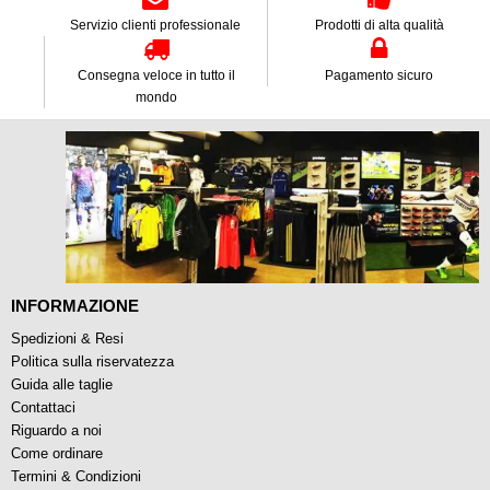
Servizio clienti professionale
Prodotti di alta qualità
Consegna veloce in tutto il
Pagamento sicuro
mondo
INFORMAZIONE
Spedizioni & Resi
Politica sulla riservatezza
Guida alle taglie
Contattaci
Riguardo a noi
Come ordinare
Termini & Condizioni