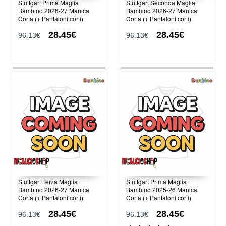
Stuttgart Prima Maglia
Stuttgart Seconda Maglia
Bambino 2026-27 Manica
Bambino 2026-27 Manica
Corta (+ Pantaloni corti)
Corta (+ Pantaloni corti)
28.45€
28.45€
96.13€
96.13€
Stuttgart Terza Maglia
Stuttgart Prima Maglia
Bambino 2026-27 Manica
Bambino 2025-26 Manica
Corta (+ Pantaloni corti)
Corta (+ Pantaloni corti)
28.45€
28.45€
96.13€
96.13€