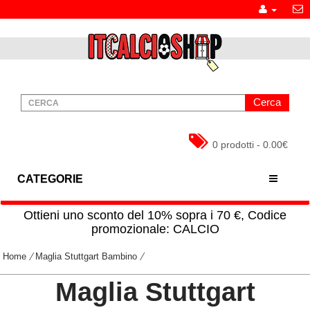
Cerca
0 prodotti - 0.00€
CATEGORIE
Ottieni uno sconto del 10% sopra i 70 €, Codice
promozionale: CALCIO
Home
Maglia Stuttgart Bambino
Maglia Stuttgart