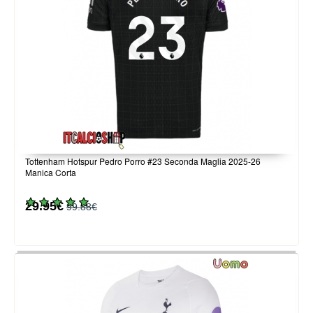
Tottenham Hotspur Pedro Porro #23 Seconda Maglia 2025-26
Manica Corta
29.95€
99.88€