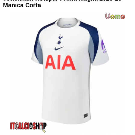
Manica Corta