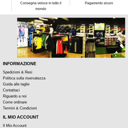
Consegna veloce in tutto il
Pagamento sicuro
mondo
INFORMAZIONE
Spedizioni & Resi
Politica sulla riservatezza
Guida alle taglie
Contattaci
Riguardo a noi
Come ordinare
Termini & Condizioni
IL MIO ACCOUNT
Il Mio Account