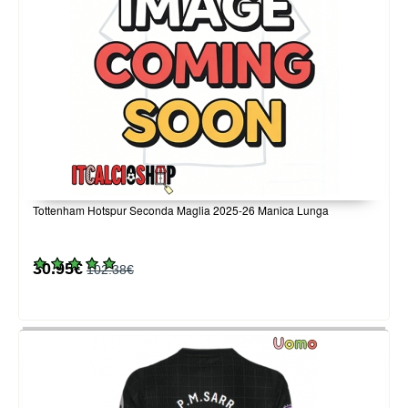
Tottenham Hotspur Seconda Maglia 2025-26 Manica Lunga
30.95€
102.38€